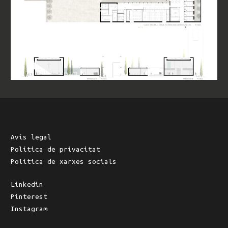
Avís legal
Política de privacitat
Política de xarxes socials
Linkedin
Pinterest
Instagram