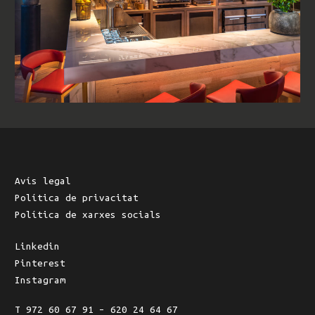
Avís legal
Política de privacitat
Política de xarxes socials
Linkedin
Pinterest
Instagram
T 972 60 67 91 – 620 24 64 67